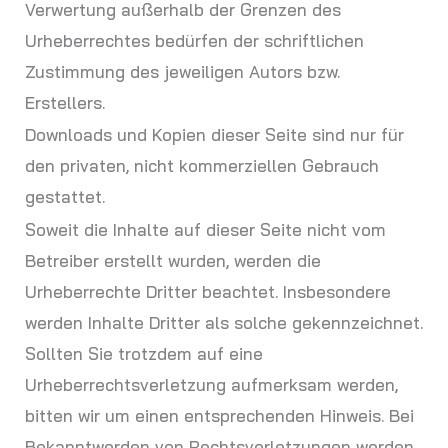
Verwertung außerhalb der Grenzen des
Urheberrechtes bedürfen der schriftlichen
Zustimmung des jeweiligen Autors bzw.
Erstellers.
Downloads und Kopien dieser Seite sind nur für
den privaten, nicht kommerziellen Gebrauch
gestattet.
Soweit die Inhalte auf dieser Seite nicht vom
Betreiber erstellt wurden, werden die
Urheberrechte Dritter beachtet. Insbesondere
werden Inhalte Dritter als solche gekennzeichnet.
Sollten Sie trotzdem auf eine
Urheberrechtsverletzung aufmerksam werden,
bitten wir um einen entsprechenden Hinweis. Bei
Bekanntwerden von Rechtsverletzungen werden