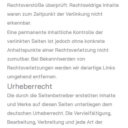
Rechtsverstöße überprüft. Rechtswidrige Inhalte
waren zum Zeitpunkt der Verlinkung nicht
erkennbar.
Eine permanente inhaltliche Kontrolle der
verlinkten Seiten ist jedoch ohne konkrete
Anhaltspunkte einer Rechtsverletzung nicht
zumutbar. Bei Bekanntwerden von
Rechtsverletzungen werden wir derartige Links
umgehend entfernen.
Urheberrecht
Die durch die Seitenbetreiber erstellten Inhalte
und Werke auf diesen Seiten unterliegen dem
deutschen Urheberrecht. Die Vervielfältigung,
Bearbeitung, Verbreitung und jede Art der