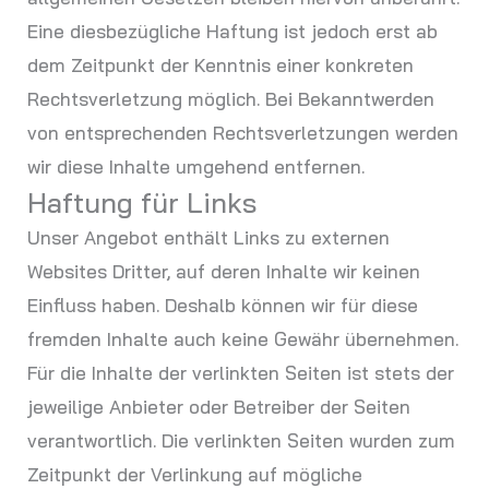
Eine diesbezügliche Haftung ist jedoch erst ab
dem Zeitpunkt der Kenntnis einer konkreten
Rechtsverletzung möglich. Bei Bekanntwerden
von entsprechenden Rechtsverletzungen werden
wir diese Inhalte umgehend entfernen.
Haftung für Links
Unser Angebot enthält Links zu externen
Websites Dritter, auf deren Inhalte wir keinen
Einfluss haben. Deshalb können wir für diese
fremden Inhalte auch keine Gewähr übernehmen.
Für die Inhalte der verlinkten Seiten ist stets der
jeweilige Anbieter oder Betreiber der Seiten
verantwortlich. Die verlinkten Seiten wurden zum
Zeitpunkt der Verlinkung auf mögliche