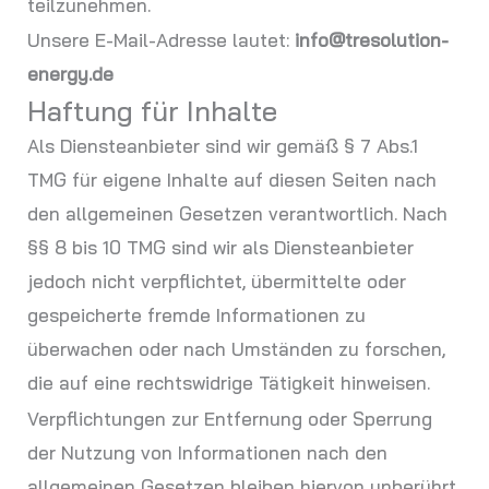
teilzunehmen.
Unsere E-Mail-Adresse lautet:
info@tresolution-
energy.de
Haftung für Inhalte
Als Diensteanbieter sind wir gemäß § 7 Abs.1
TMG für eigene Inhalte auf diesen Seiten nach
den allgemeinen Gesetzen verantwortlich. Nach
§§ 8 bis 10 TMG sind wir als Diensteanbieter
jedoch nicht verpflichtet, übermittelte oder
gespeicherte fremde Informationen zu
überwachen oder nach Umständen zu forschen,
die auf eine rechtswidrige Tätigkeit hinweisen.
Verpflichtungen zur Entfernung oder Sperrung
der Nutzung von Informationen nach den
allgemeinen Gesetzen bleiben hiervon unberührt.