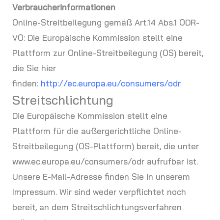
Verbraucherinformationen
Online-Streitbeilegung gemäß Art.14 Abs.1 ODR-
VO: Die Europäische Kommission stellt eine
Plattform zur Online-Streitbeilegung (OS) bereit,
die Sie hier
finden:
http://ec.europa.eu/consumers/odr
Streitschlichtung
Die Europäische Kommission stellt eine
Plattform für die außergerichtliche Online-
Streitbeilegung (OS-Plattform) bereit, die unter
www.ec.europa.eu/consumers/odr aufrufbar ist.
Unsere E-Mail-Adresse finden Sie in unserem
Impressum. Wir sind weder verpflichtet noch
bereit, an dem Streitschlichtungsverfahren