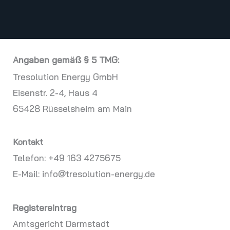
Angaben gemäß § 5 TMG:
Tresolution Energy GmbH
Eisenstr. 2-4, Haus 4
65428 Rüsselsheim am Main
Kontakt
Telefon: +49 163 4275675
E-Mail: info@tresolution-energy.de
Registereintrag
Amtsgericht Darmstadt