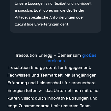
Unsere Lösungen sind flexibel und individuell
anpassbar. Egal, ob es um die Größe der
Anlage, spezifische Anforderungen oder
zukünftige Erweiterungen geht.
Tresolution Energy – Gemeinsam
großes
erreichen
Tresolution Energy steht für Engagement,
Fachwissen und Teamarbeit. Mit langjährigen
Erfahrung und Leidenschaft für erneuerbare
Energien leiten wir das Unternehmen mit einer
klaren Vision: durch innovative Lösungen und
enge Zusammenarbeit mit unserem Team