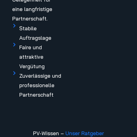
eine langfristige
Partnerschaft.
Stabile
Auftragslage
Faire und
attraktive
Vergütung
Zuverlässige und
professionelle
Partnerschaft
PV-Wissen –
Unser Ratgeber