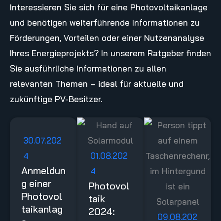
Interessieren Sie sich für eine Photovoltaikanlage
und benötigen weiterführende Informationen zu
Förderungen, Vorteilen oder einer Nutzenanalyse
Ihres Energieprojekts? In unserem Ratgeber finden
Sie ausführliche Informationen zu allen
relevanten Themen – ideal für aktuelle und
zukünftige PV-Besitzer.
30.07.202
4
01.08.202
Anmeldun
4
g einer
Photovol
Photovol
taik
taikanlag
2024:
09.08.202