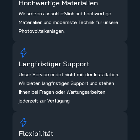
Hochwertige Materialien
Wir setzen ausschließlich auf hochwertige
Materialien und modernste Technik für unsere
Photovoltaikanlagen.
Langfristiger Support
Unser Service endet nicht mit der Installation.
Wir bieten langfristigen Support und stehen
Ihnen bei Fragen oder Wartungsarbeiten
jederzeit zur Verfügung.
Flexibilität