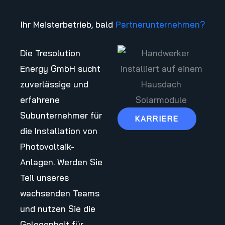
Ihr Meisterbetrieb, bald
Partnerunternehmen?
Die Tresolution
Energy GmbH sucht
zuverlässige und
erfahrene
Subunternehmer für
KARRIERE
die Installation von
Photovoltaik-
Anlagen. Werden Sie
Teil unseres
wachsenden Teams
und nutzen Sie die
Gelegenheit für