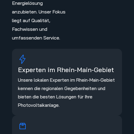
Energielösung
anzubieten. Unser Fokus
liegt auf Qualität,
Fachwissen und
umfassenden Service.
Experten im Rhein-Main-Gebiet
Unsere lokalen Experten im Rhein-Main-Gebiet
kennen die regionalen Gegebenheiten und
bieten die besten Lösungen für Ihre
Photovoltaikanlage.