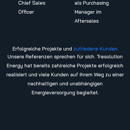
Chief Sales
als Purchasing
Officer
Manager im
Aftersales
Erfolgreiche Projekte und
zufriedene Kunden
Unsere Referenzen sprechen für sich. Tresolution
Energy hat bereits zahlreiche Projekte erfolgreich
realisiert und viele Kunden auf ihrem Weg zu einer
nachhaltigen und unabhängigen
Energieversorgung begleitet.