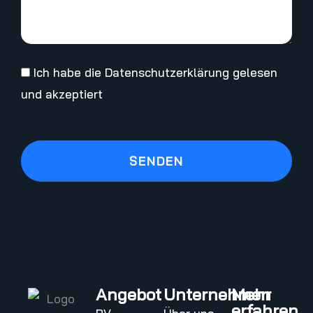
Ich habe die
Datenschutzerklärung
gelesen
und akzeptiert
SENDEN
Angebot
Unternehmen
Mehr
erfahren