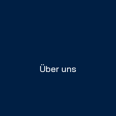
Über uns