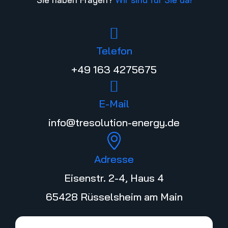
Telefon
+49 163 4275675
E-Mail
info@tresolution-energy.de
Adresse
Eisenstr. 2-4, Haus 4
65428 Rüsselsheim am Main